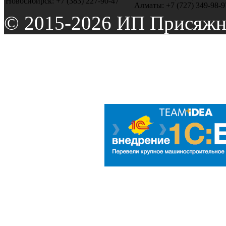
Новосибирск: +7 (383) 227-90-47
Алматы: +7 (727) 349-98-9
© 2015-2026 ИП Присяжн