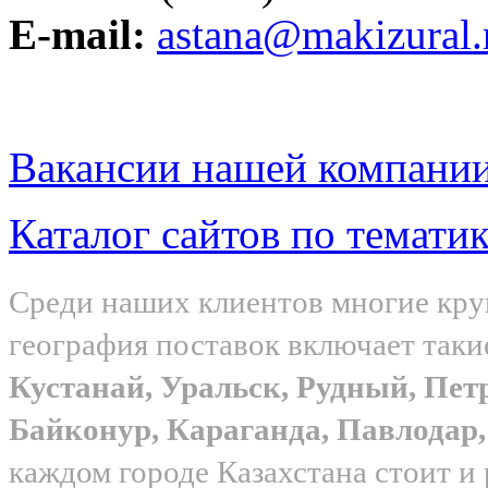
E-mail:
astana@makizural.
Вакансии нашей компани
Каталог сайтов по темати
Среди наших клиентов многие круп
география поставок включает таки
Кустанай, Уральск, Рудный, Пет
Байконур, Караганда, Павлода
каждом городе Казахстана стоит и