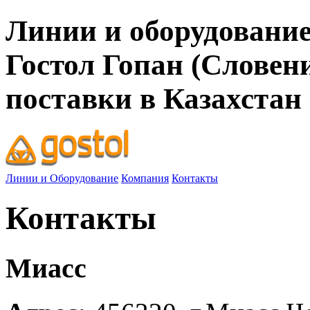
Линии и оборудование
Гостол Гопан (Словен
поставки в Казахстан
Линии и Оборудование
Компания
Контакты
Контакты
Миасс