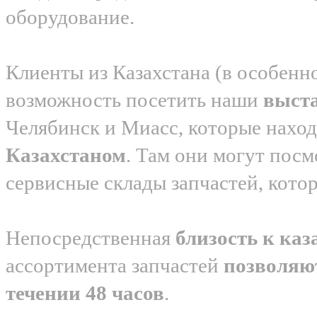
оборудование.
Клиенты из Казахстана (в особенн
возможность посетить наши
выст
Челябинск и Миасс, которые нахо
Казахстаном
. Там они могут посм
сервисные склады запчастей, кото
Непосредственная
близость к каз
ассортимента запчастей
позволяю
течении 48 часов
.