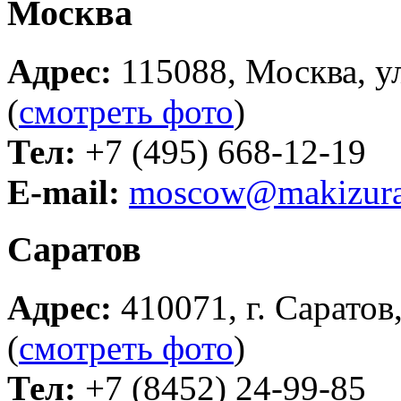
Москва
Адрес:
115088, Москва, ул
(
смотреть фото
)
Тел:
+7 (495) 668-12-19
E-mail:
moscow@makizura
Саратов
Адрес:
410071, г. Саратов,
(
смотреть фото
)
Тел:
+7 (8452) 24-99-85