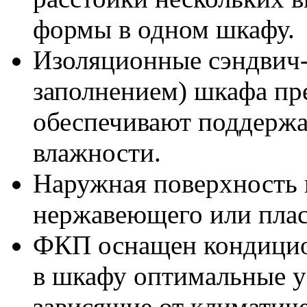
формы в одном шкафу.
Изоляционные сэндвич-
заполнением) шкафа пр
обеспечивают поддержа
влажности.
Наружная поверхность 
нержавеющего или плас
ФКП оснащен кондицио
в шкафу оптимальные ус
зависящие от климатич