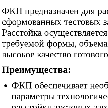
ФКП предназначен для ра
сформованных тестовых з
Расстойка осуществляется
требуемой формы, объема
высокое качество готового
Преимущества:
ФКП обеспечивает нео
параметры технологиче
расстойки тестовых заг