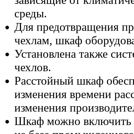
среды.
Для предотвращения пр
чехлам, шкаф оборудов
Установлена также сис
чехлов.
Расстойный шкаф обесп
изменения времени расс
изменения производите
Шкаф можно включить в